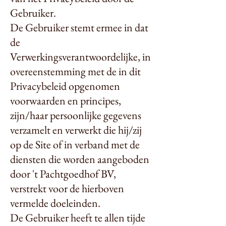
Gebruiker.
De Gebruiker stemt ermee in dat
de
Verwerkingsverantwoordelijke, in
overeenstemming met de in dit
Privacybeleid opgenomen
voorwaarden en principes,
zijn/haar persoonlijke gegevens
verzamelt en verwerkt die hij/zij
op de Site of in verband met de
diensten die worden aangeboden
door 't Pachtgoedhof BV,
verstrekt voor de hierboven
vermelde doeleinden.
De Gebruiker heeft te allen tijde