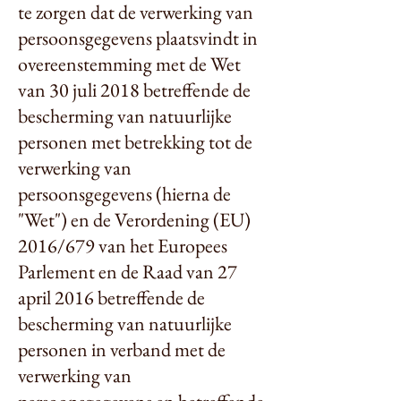
te zorgen dat de verwerking van
persoonsgegevens plaatsvindt in
overeenstemming met de Wet
van 30 juli 2018 betreffende de
bescherming van natuurlijke
personen met betrekking tot de
verwerking van
persoonsgegevens (hierna de
"Wet") en de Verordening (EU)
2016/679 van het Europees
Parlement en de Raad van 27
april 2016 betreffende de
bescherming van natuurlijke
personen in verband met de
verwerking van