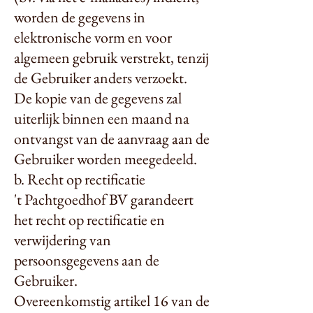
worden de gegevens in
elektronische vorm en voor
algemeen gebruik verstrekt, tenzij
de Gebruiker anders verzoekt.
De kopie van de gegevens zal
uiterlijk binnen een maand na
ontvangst van de aanvraag aan de
Gebruiker worden meegedeeld.
b. Recht op rectificatie
't Pachtgoedhof BV garandeert
het recht op rectificatie en
verwijdering van
persoonsgegevens aan de
Gebruiker.
Overeenkomstig artikel 16 van de