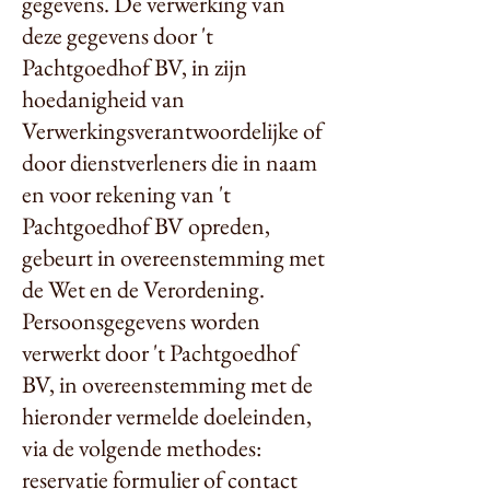
gegevens. De verwerking van
deze gegevens door 't
Pachtgoedhof BV, in zijn
hoedanigheid van
Verwerkingsverantwoordelijke of
door dienstverleners die in naam
en voor rekening van 't
Pachtgoedhof BV opreden,
gebeurt in overeenstemming met
de Wet en de Verordening.
Persoonsgegevens worden
verwerkt door 't Pachtgoedhof
BV, in overeenstemming met de
hieronder vermelde doeleinden,
via de volgende methodes:
reservatie formulier of contact