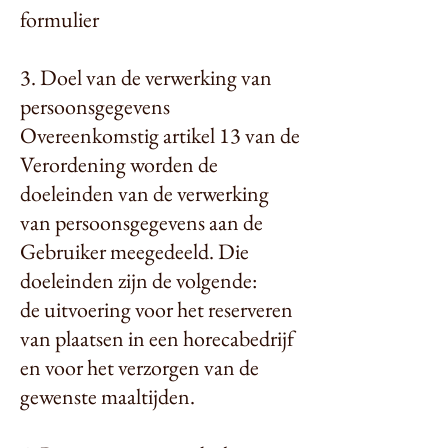
formulier
3. Doel van de verwerking van
persoonsgegevens
Overeenkomstig artikel 13 van de
Verordening worden de
doeleinden van de verwerking
van persoonsgegevens aan de
Gebruiker meegedeeld. Die
doeleinden zijn de volgende:
de uitvoering voor het reserveren
van plaatsen in een horecabedrijf
en voor het verzorgen van de
gewenste maaltijden.