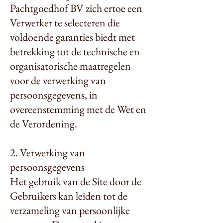
Pachtgoedhof BV zich ertoe een
Verwerker te selecteren die
voldoende garanties biedt met
betrekking tot de technische en
organisatorische maatregelen
voor de verwerking van
persoonsgegevens, in
overeenstemming met de Wet en
de Verordening.
2. Verwerking van
persoonsgegevens
Het gebruik van de Site door de
Gebruikers kan leiden tot de
verzameling van persoonlijke