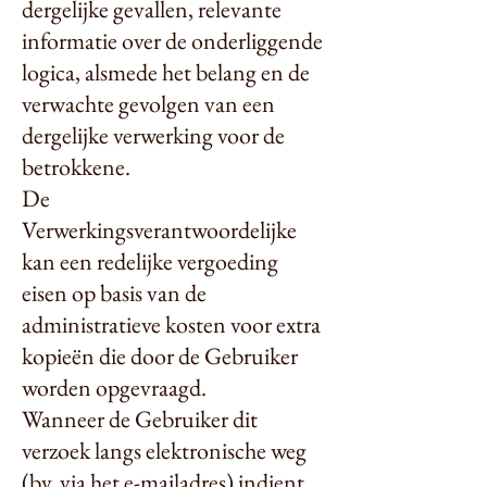
dergelijke gevallen, relevante
informatie over de onderliggende
logica, alsmede het belang en de
verwachte gevolgen van een
dergelijke verwerking voor de
betrokkene.
De
Verwerkingsverantwoordelijke
kan een redelijke vergoeding
eisen op basis van de
administratieve kosten voor extra
kopieën die door de Gebruiker
worden opgevraagd.
Wanneer de Gebruiker dit
verzoek langs elektronische weg
(bv. via het e-mailadres) indient,