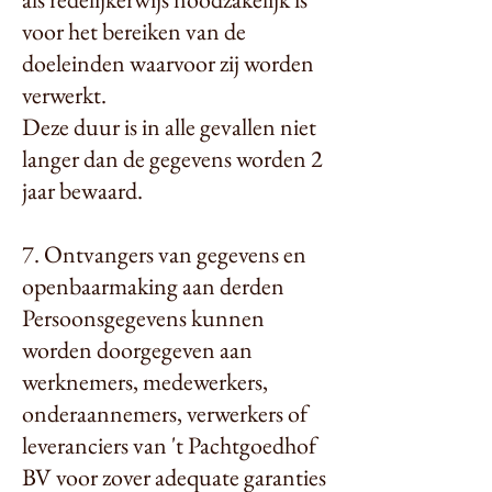
voor het bereiken van de
doeleinden waarvoor zij worden
verwerkt.
Deze duur is in alle gevallen niet
langer dan de gegevens worden 2
jaar bewaard.
7. Ontvangers van gegevens en
openbaarmaking aan derden
Persoonsgegevens kunnen
worden doorgegeven aan
werknemers, medewerkers,
onderaannemers, verwerkers of
leveranciers van 't Pachtgoedhof
BV voor zover adequate garanties