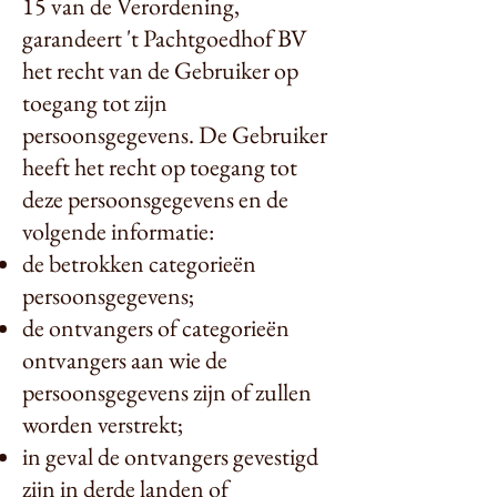
15 van de Verordening,
garandeert 't Pachtgoedhof BV
het recht van de Gebruiker op
toegang tot zijn
persoonsgegevens. De Gebruiker
heeft het recht op toegang tot
deze persoonsgegevens en de
volgende informatie:
de betrokken categorieën
persoonsgegevens;
de ontvangers of categorieën
ontvangers aan wie de
persoonsgegevens zijn of zullen
worden verstrekt;
in geval de ontvangers gevestigd
zijn in derde landen of