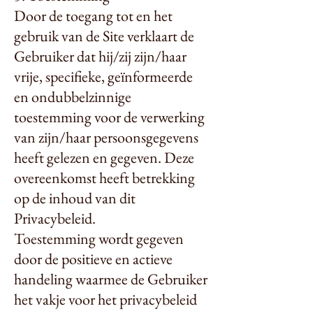
Door de toegang tot en het
gebruik van de Site verklaart de
Gebruiker dat hij/zij zijn/haar
vrije, specifieke, geïnformeerde
en ondubbelzinnige
toestemming voor de verwerking
van zijn/haar persoonsgegevens
heeft gelezen en gegeven. Deze
overeenkomst heeft betrekking
op de inhoud van dit
Privacybeleid.
Toestemming wordt gegeven
door de positieve en actieve
handeling waarmee de Gebruiker
het vakje voor het privacybeleid