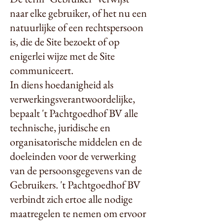
naar elke gebruiker, of het nu een
natuurlijke of een rechtspersoon
is, die de Site bezoekt of op
enigerlei wijze met de Site
communiceert.
In diens hoedanigheid als
verwerkingsverantwoordelijke,
bepaalt 't Pachtgoedhof BV alle
technische, juridische en
organisatorische middelen en de
doeleinden voor de verwerking
van de persoonsgegevens van de
Gebruikers. 't Pachtgoedhof BV
verbindt zich ertoe alle nodige
maatregelen te nemen om ervoor