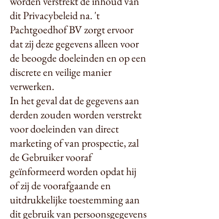
worden verstrekt de inhoud van
dit Privacybeleid na. 't
Pachtgoedhof BV zorgt ervoor
dat zij deze gegevens alleen voor
de beoogde doeleinden en op een
discrete en veilige manier
verwerken.
In het geval dat de gegevens aan
derden zouden worden verstrekt
voor doeleinden van direct
marketing of van prospectie, zal
de Gebruiker vooraf
geïnformeerd worden opdat hij
of zij de voorafgaande en
uitdrukkelijke toestemming aan
dit gebruik van persoonsgegevens