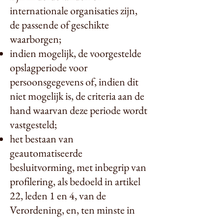
internationale organisaties zijn,
de passende of geschikte
waarborgen;
indien mogelijk, de voorgestelde
opslagperiode voor
persoonsgegevens of, indien dit
niet mogelijk is, de criteria aan de
hand waarvan deze periode wordt
vastgesteld;
het bestaan van
geautomatiseerde
besluitvorming, met inbegrip van
profilering, als bedoeld in artikel
22, leden 1 en 4, van de
Verordening, en, ten minste in