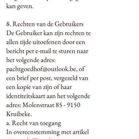
kan geven.
8. Rechten van de Gebruikers
De Gebruiker kan zijn rechten te
allen tijde uitoefenen door een
bericht per e-mail te sturen naar
het volgende adres:
pachtgoedhof@outlook.be
, of
een brief per post, vergezeld van
een kopie van zijn of haar
identiteitskaart aan het volgende
adres: Molenstraat 85 - 9150
Kruibeke.
a. Recht van toegang
In overeenstemming met artikel