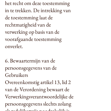
het recht om deze toestemming
in te trekken. De intrekking van
de toestemming laat de
rechtmatigheid van de
verwerking op basis van de
voorafgaande toestemming
onverlet.
6. Bewaartermijn van de
persoonsgegevens van de
Gebruikers
Overeenkomstig artikel 13, lid 2
van de Verordening bewaart de
Verwerkingsverantwoordelijke de
persoonsgegevens slechts zolang
als redelijkerwijs noodzakelijk is