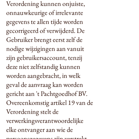
Verordening kunnen onjuiste,
onnauwkeurige of irrelevante
gegevens te allen tijde worden
gecorrigeerd of verwijderd. De
Gebruiker brengt eerst zelf de
nodige wijzigingen aan vanuit
zijn gebruikersaccount, tenzij
deze niet zelfstandig kunnen
worden aangebracht, in welk
geval de aanvraag kan worden
gericht aan 't Pachtgoedhof BV.
Overeenkomstig artikel 19 van de
Verordening stelt de
verwerkingsverantwoordelijke
elke ontvanger aan wie de
persoonsgegevens zijn verstrekt