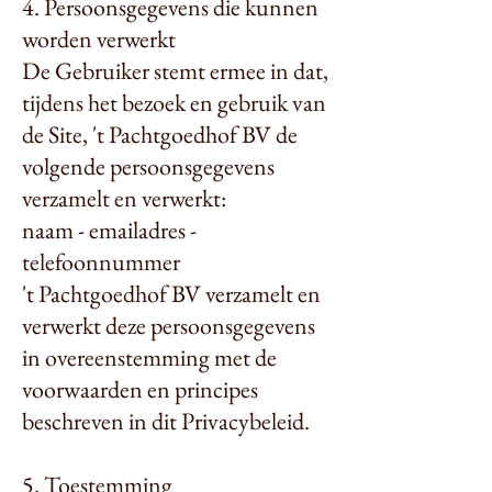
4. Persoonsgegevens die kunnen
worden verwerkt
De Gebruiker stemt ermee in dat,
tijdens het bezoek en gebruik van
de Site, 't Pachtgoedhof BV de
volgende persoonsgegevens
verzamelt en verwerkt:
naam - emailadres -
telefoonnummer
't Pachtgoedhof BV verzamelt en
verwerkt deze persoonsgegevens
in overeenstemming met de
voorwaarden en principes
beschreven in dit Privacybeleid.
5. Toestemming