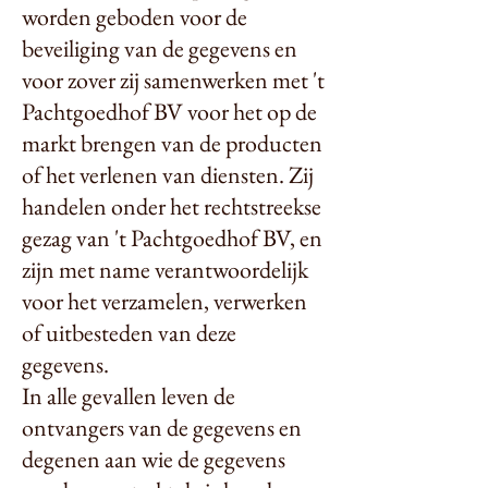
worden geboden voor de
beveiliging van de gegevens en
voor zover zij samenwerken met 't
Pachtgoedhof BV voor het op de
markt brengen van de producten
of het verlenen van diensten. Zij
handelen onder het rechtstreekse
gezag van 't Pachtgoedhof BV, en
zijn met name verantwoordelijk
voor het verzamelen, verwerken
of uitbesteden van deze
gegevens.
In alle gevallen leven de
ontvangers van de gegevens en
degenen aan wie de gegevens