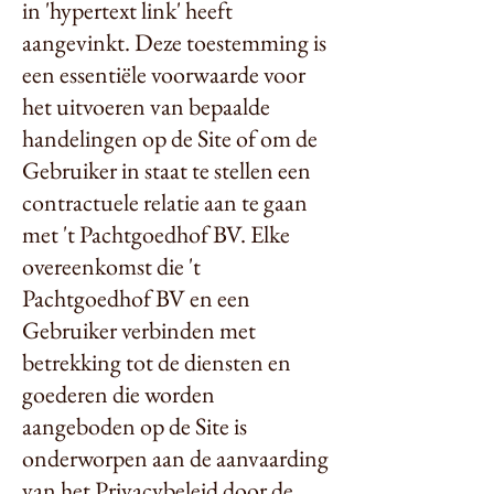
in 'hypertext link' heeft
aangevinkt. Deze toestemming is
een essentiële voorwaarde voor
het uitvoeren van bepaalde
handelingen op de Site of om de
Gebruiker in staat te stellen een
contractuele relatie aan te gaan
met 't Pachtgoedhof BV. Elke
overeenkomst die 't
Pachtgoedhof BV en een
Gebruiker verbinden met
betrekking tot de diensten en
goederen die worden
aangeboden op de Site is
onderworpen aan de aanvaarding
van het Privacybeleid door de